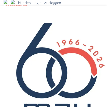
Kunden-Login
Ausloggen