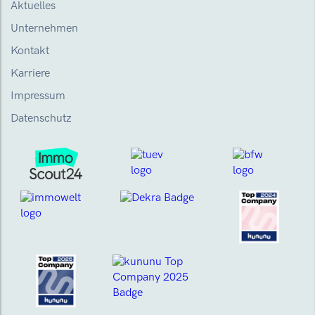
Aktuelles
Unternehmen
Kontakt
Karriere
Impressum
Datenschutz