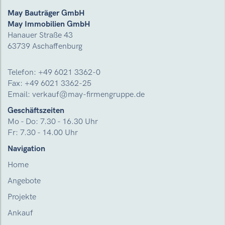
May Bauträger GmbH
May Immobilien GmbH
Hanauer Straße 43
63739 Aschaffenburg
Telefon:
+49 6021 3362-0
Fax: +49 6021 3362-25
Email:
verkauf@may-firmengruppe.de
Geschäftszeiten
Mo - Do: 7.30 - 16.30 Uhr
Fr: 7.30 - 14.00 Uhr
Navigation
Home
Angebote
Projekte
Ankauf