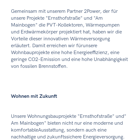
Gemeinsam mit unserem Partner 2Power, der für
unsere Projekte "Ernsthofstraße" und "Am
Mainbogen" die PVT-Kollektoren, Wärmepumpen
und Erdwärmekörper projektiert hat, haben wir die
Vorteile dieser innovativen Wärmeversorgung
erläutert. Damit erreichen wir fürunsere
Wohnbauprojekte eine hohe Energieeffizienz, eine
geringe CO2-Emission und eine hohe Unabhängigkeit
von fossilen Brennstoffen.
Wohnen mit Zukunft
Unsere Wohnungsbauprojekte "Ernsthofstraße" und"
Am Mainbogen" bieten nicht nur eine moderne und
komfortableAusstattung, sondern auch eine
nachhaltige und zukunftssichere Energieversorgung.