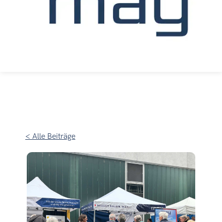
< Alle Beiträge