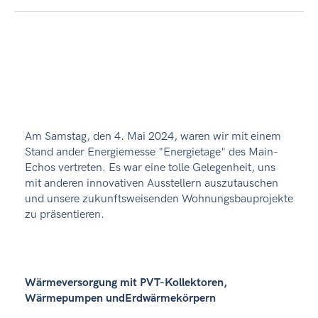
Am Samstag, den 4. Mai 2024, waren wir mit einem
Stand ander Energiemesse "Energietage" des Main-
Echos vertreten. Es war eine tolle Gelegenheit, uns
mit anderen innovativen Ausstellern auszutauschen
und unsere zukunftsweisenden Wohnungsbauprojekte
zu präsentieren.
Wärmeversorgung mit PVT-Kollektoren,
Wärmepumpen undErdwärmekörpern