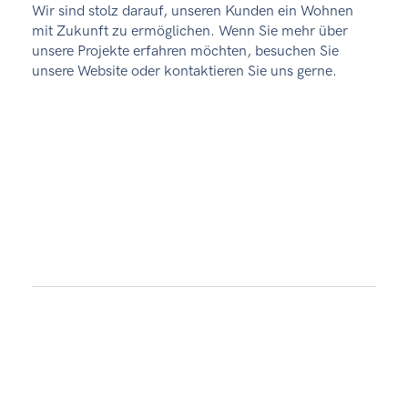
Wir sind stolz darauf, unseren Kunden ein Wohnen
mit Zukunft zu ermöglichen. Wenn Sie mehr über
unsere Projekte erfahren möchten, besuchen Sie
unsere Website oder kontaktieren Sie uns gerne.