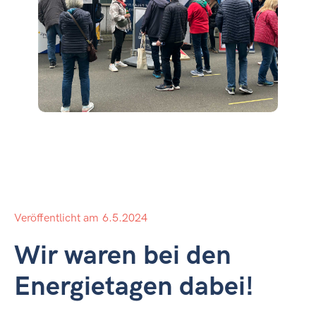
Veröffentlicht am
6.5.2024
Wir waren bei den
Energietagen dabei!