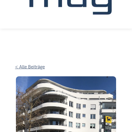
< Alle Beiträge