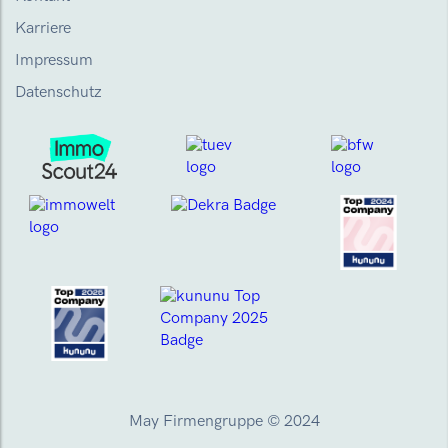
Karriere
Impressum
Datenschutz
May Firmengruppe © 2024