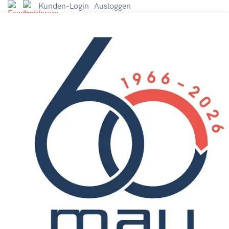
Kunden-Login
Ausloggen