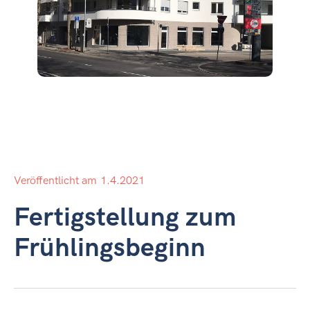
Veröffentlicht am
1.4.2021
Fertigstellung zum
Frühlingsbeginn