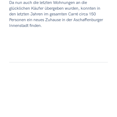
Da nun auch die letzten Wohnungen an die
glücklichen Käufer übergeben wurden, konnten in
den letzten Jahren im gesamten Carré circa 150
Personen ein neues Zuhause in der Aschaffenburger
Innenstadt finden.