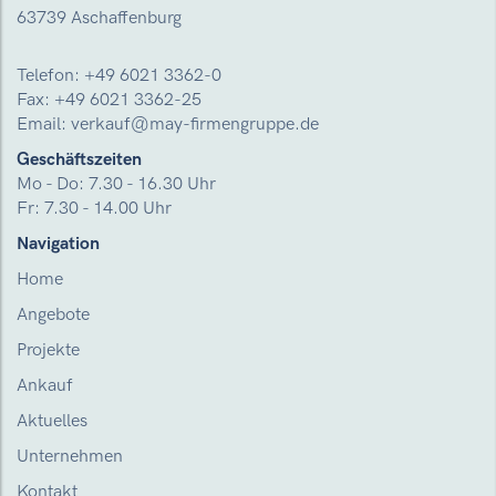
63739 Aschaffenburg
Telefon:
+49 6021 3362-0
Fax: +49 6021 3362-25
Email:
verkauf@may-firmengruppe.de
Geschäftszeiten
Mo - Do: 7.30 - 16.30 Uhr
Fr: 7.30 - 14.00 Uhr
Navigation
Home
Angebote
Projekte
Ankauf
Aktuelles
Unternehmen
Kontakt