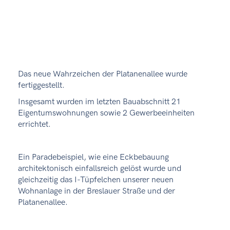
Das neue Wahrzeichen der Platanenallee wurde
fertiggestellt.
Insgesamt wurden im letzten Bauabschnitt 21
Eigentumswohnungen sowie 2 Gewerbeeinheiten
errichtet.
Ein Paradebeispiel, wie eine Eckbebauung
architektonisch einfallsreich gelöst wurde und
gleichzeitig das I-Tüpfelchen unserer neuen
Wohnanlage in der Breslauer Straße und der
Platanenallee.