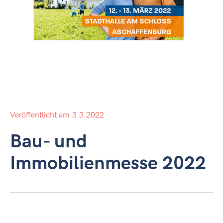
Veröffentlicht am
3.3.2022
Bau- und
Immobilienmesse 2022