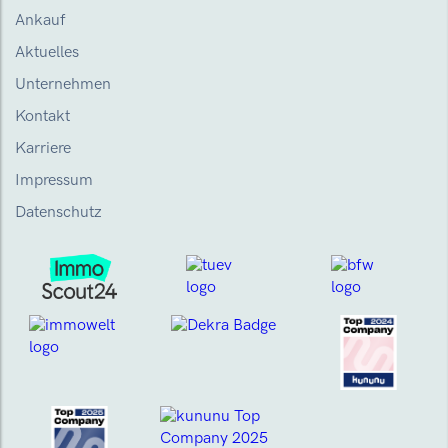
Ankauf
Aktuelles
Unternehmen
Kontakt
Karriere
Impressum
Datenschutz