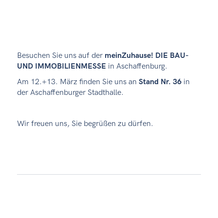
Besuchen Sie uns auf der
meinZuhause! DIE BAU-
UND IMMOBILIENMESSE
in Aschaffenburg.
Am 12.+13. März finden Sie uns an
Stand Nr. 36
in
der Aschaffenburger Stadthalle.
Wir freuen uns, Sie begrüßen zu dürfen.