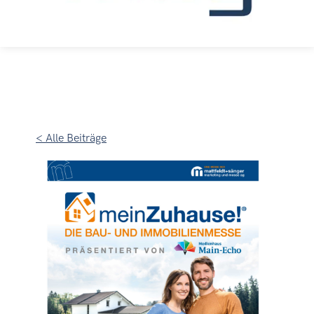
< Alle Beiträge