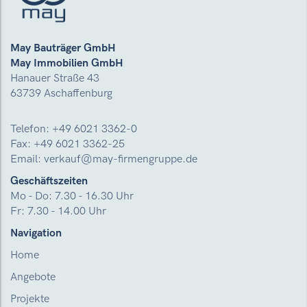
May Bauträger GmbH
May Immobilien GmbH
Hanauer Straße 43
63739 Aschaffenburg
Telefon:
+49 6021 3362-0
Fax: +49 6021 3362-25
Email:
verkauf@may-firmengruppe.de
Geschäftszeiten
Mo - Do: 7.30 - 16.30 Uhr
Fr: 7.30 - 14.00 Uhr
Navigation
Home
Angebote
Projekte