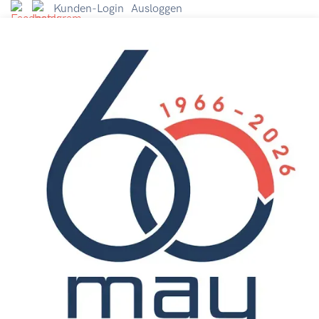
Kunden-Login
Ausloggen